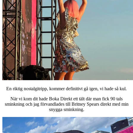
En riktig nostalgitripp, kommer definitivt gå igen, vi hade så kul.
När vi kom dit hade Boka Direkt ett tält där man fick 90 tals
sminkning och jag förvandlades till Britney Spears direkt med min
snygga sminkning.