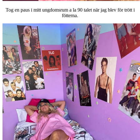
Tog en paus i mitt ungdomsrum a la 90 talet när jag blev för trött i
fötterna.