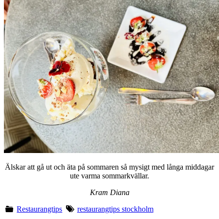
Älskar att gå ut och äta på sommaren så mysigt med långa middagar
ute varma sommarkvällar.
Kram Diana
Restaurangtips
restaurangtips stockholm