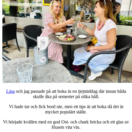
Lina
och jag passade på att boka in en tjejmiddag där innan båda
skulle åka på semester på olika håll.
Vi hade tur och fick bord ute, men ett tips är att boka då det är
mycket populärt ställe.
Vi började kvällen med en god Ost- och chark bricka och ett glas av
Husets vita vin.