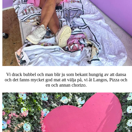
Vi drack bubbel och man blir ju som bekant hungrig av att dansa
och det fanns mycket god mat att välja på, vi åt Langos, Pizza och
en och annan chorizo.