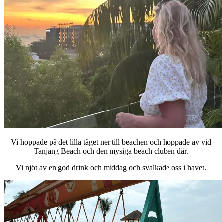
Vi hoppade på det lilla tåget ner till beachen och hoppade av vid
Tanjang Beach och den mysiga beach cluben där.
Vi njöt av en god drink och middag och svalkade oss i havet.