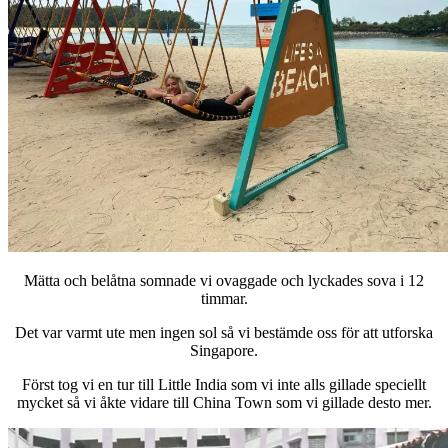
Mätta och belåtna somnade vi ovaggade och lyckades sova i 12
timmar.
Det var varmt ute men ingen sol så vi bestämde oss för att utforska
Singapore.
Först tog vi en tur till Little India som vi inte alls gillade speciellt
mycket så vi åkte vidare till China Town som vi gillade desto mer.