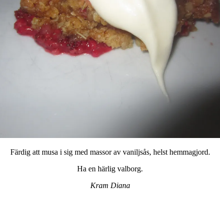
Färdig att musa i sig med massor av vaniljsås, helst hemmagjord.
Ha en härlig valborg.
Kram Diana