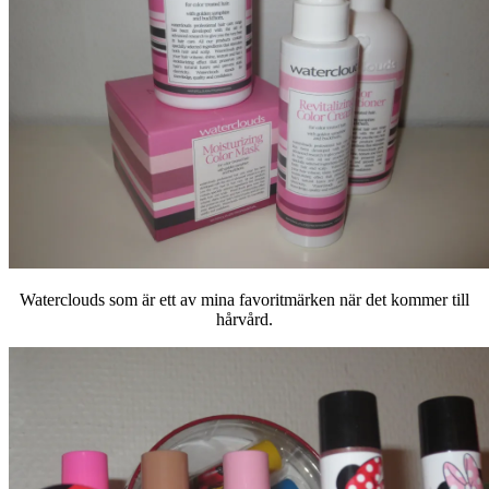
Waterclouds som är ett av mina favoritmärken när det kommer till
hårvård.