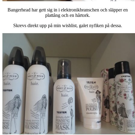
Bangerhead har gett sig in i elektronikbranschen och släpper en
plattång och en hårtork.
Skrevs direkt upp på min wishlist, galet nyfiken på dessa.