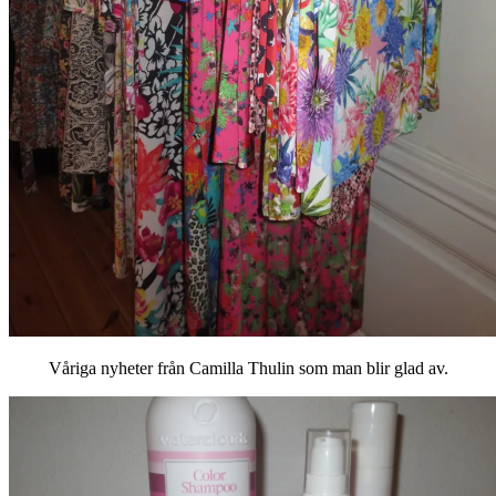
Våriga nyheter från Camilla Thulin som man blir glad av.