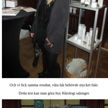
Och vi fick samma resultat, våra hår behövde mycket fukt.
Detta test kan man göra hos Hårologi salonger.