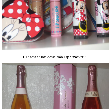
Hur söta är inte dessa från Lip Smacker ?