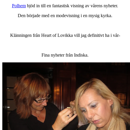
Polhem
bjöd in till en fantastisk visning av vårens nyheter.
Den började med en modevisning i en mysig kyrka.
Klänningen från Heart of Lovikka vill jag definitivt ha i vår-
Fina nyheter från Indiska.