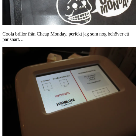
Coola brillor från Cheap Monday, perfekt jag som nog behöver ett
par snart…