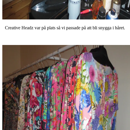
Creative Headz var på plats så vi passade på att bli snygga i håret.