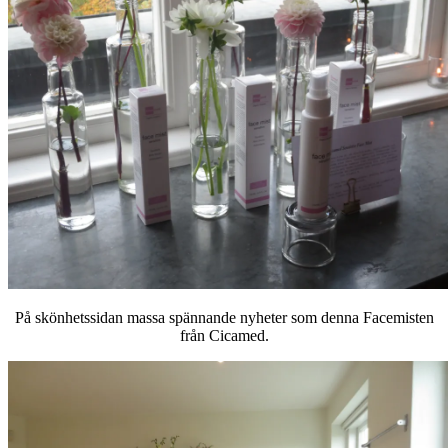
På skönhetssidan massa spännande nyheter som denna Facemisten
från Cicamed.