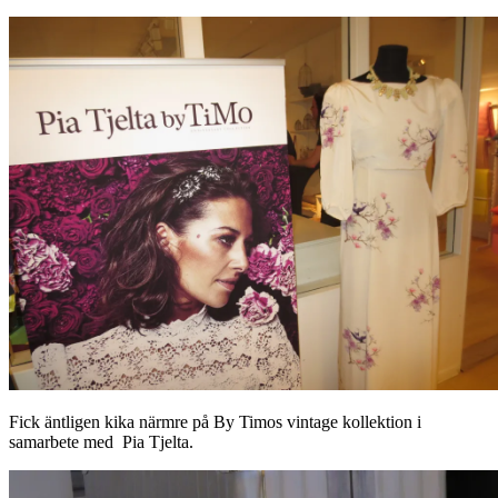
Fick äntligen kika närmre på By Timos vintage kollektion i
samarbete med Pia Tjelta.