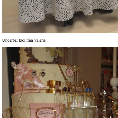
Underbar kjol från Valerie.