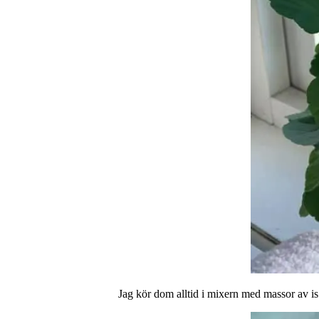
Jag kör dom alltid i mixern med massor av is 