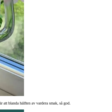
är att blanda hälften av vardera smak, så god.