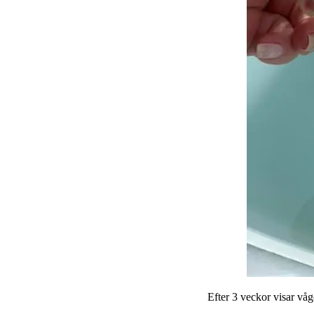
Efter 3 veckor visar våge