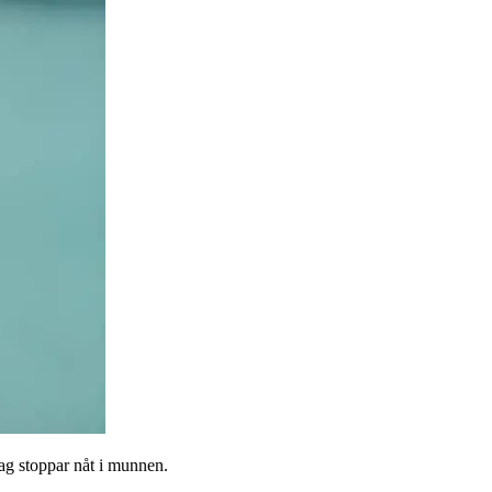
 jag stoppar nåt i munnen.