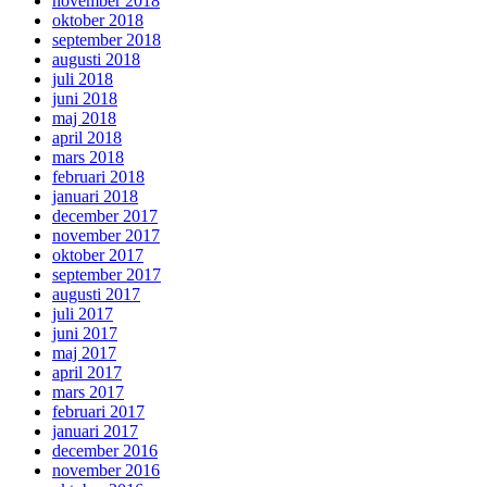
november 2018
oktober 2018
september 2018
augusti 2018
juli 2018
juni 2018
maj 2018
april 2018
mars 2018
februari 2018
januari 2018
december 2017
november 2017
oktober 2017
september 2017
augusti 2017
juli 2017
juni 2017
maj 2017
april 2017
mars 2017
februari 2017
januari 2017
december 2016
november 2016