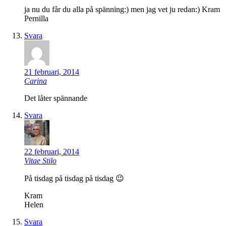
ja nu du får du alla på spänning:) men jag vet ju redan:) Kram
Pernilla
Svara
21 februari, 2014
Carina
Det låter spännande
Svara
22 februari, 2014
Vitae Stilo
På tisdag på tisdag på tisdag 😉
Kram
Helen
Svara