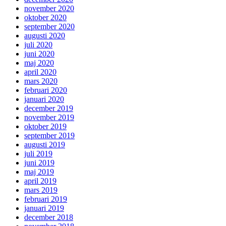
november 2020
oktober 2020
september 2020
augusti 2020
juli 2020
juni 2020
maj 2020
april 2020
mars 2020
februari 2020
januari 2020
december 2019
november 2019
oktober 2019
september 2019
augusti 2019
juli 2019
juni 2019
maj 2019
april 2019
mars 2019
februari 2019
januari 2019
december 2018