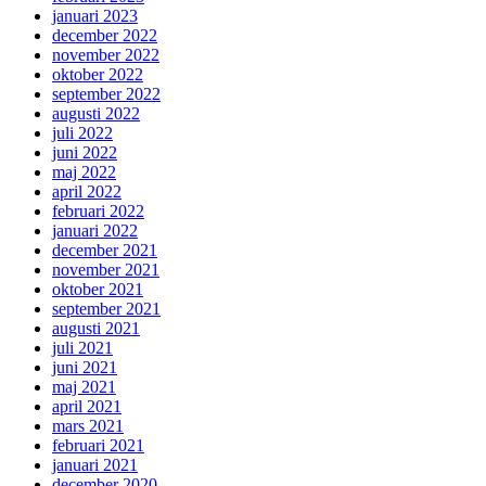
januari 2023
december 2022
november 2022
oktober 2022
september 2022
augusti 2022
juli 2022
juni 2022
maj 2022
april 2022
februari 2022
januari 2022
december 2021
november 2021
oktober 2021
september 2021
augusti 2021
juli 2021
juni 2021
maj 2021
april 2021
mars 2021
februari 2021
januari 2021
december 2020