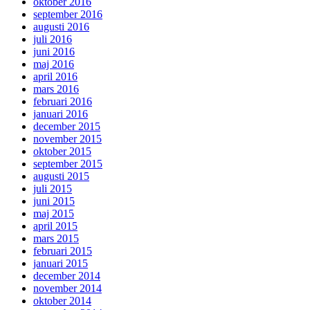
oktober 2016
september 2016
augusti 2016
juli 2016
juni 2016
maj 2016
april 2016
mars 2016
februari 2016
januari 2016
december 2015
november 2015
oktober 2015
september 2015
augusti 2015
juli 2015
juni 2015
maj 2015
april 2015
mars 2015
februari 2015
januari 2015
december 2014
november 2014
oktober 2014