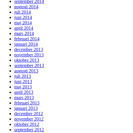
september 2014
augusti 2014
juli 2014
juni 2014
maj 2014
april 2014
mars 2014
februari 2014
januari 2014
december 2013
november 2013
oktober 2013
september 2013
augusti 2013
juli 2013
juni 2013
maj 2013
april 2013
mars 2013
februari 2013
januari 2013
december 2012
november 2012
oktober 2012
september 2012