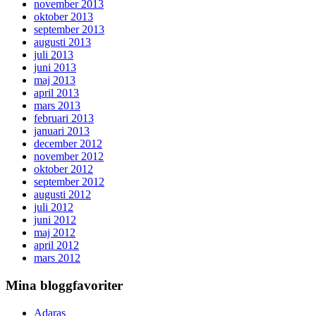
november 2013
oktober 2013
september 2013
augusti 2013
juli 2013
juni 2013
maj 2013
april 2013
mars 2013
februari 2013
januari 2013
december 2012
november 2012
oktober 2012
september 2012
augusti 2012
juli 2012
juni 2012
maj 2012
april 2012
mars 2012
Mina bloggfavoriter
Adaras