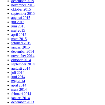
december 2015
november 2015
oktober 2015
september 2015
augusti 2015
juli 2015
juni 2015
maj 2015
april 2015
mars 2015
februari 2015
januari 2015
december 2014
november 2014
oktober 2014
september 2014
augusti 2014
juli 2014
juni 2014
maj 2014
april 2014
mars 2014
februari 2014
januari 2014
december 2013