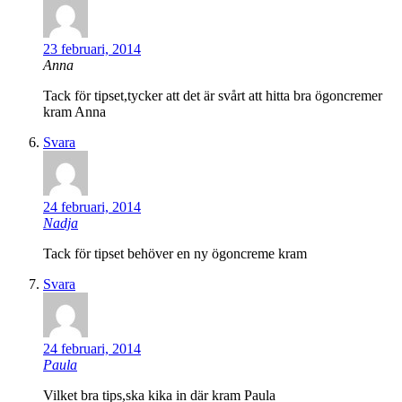
23 februari, 2014
Anna
Tack för tipset,tycker att det är svårt att hitta bra ögoncremer
kram Anna
Svara
24 februari, 2014
Nadja
Tack för tipset behöver en ny ögoncreme kram
Svara
24 februari, 2014
Paula
Vilket bra tips,ska kika in där kram Paula