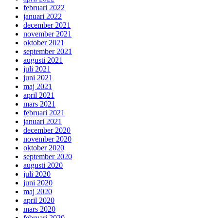
februari 2022
januari 2022
december 2021
november 2021
oktober 2021
september 2021
augusti 2021
juli 2021
juni 2021
maj 2021
april 2021
mars 2021
februari 2021
januari 2021
december 2020
november 2020
oktober 2020
september 2020
augusti 2020
juli 2020
juni 2020
maj 2020
april 2020
mars 2020
februari 2020