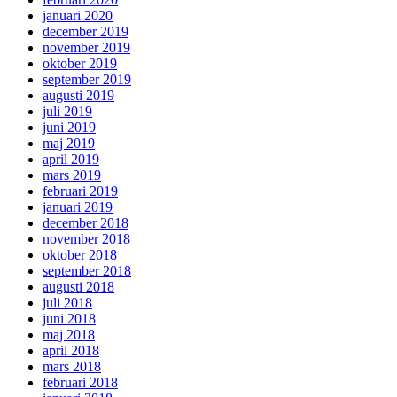
januari 2020
december 2019
november 2019
oktober 2019
september 2019
augusti 2019
juli 2019
juni 2019
maj 2019
april 2019
mars 2019
februari 2019
januari 2019
december 2018
november 2018
oktober 2018
september 2018
augusti 2018
juli 2018
juni 2018
maj 2018
april 2018
mars 2018
februari 2018