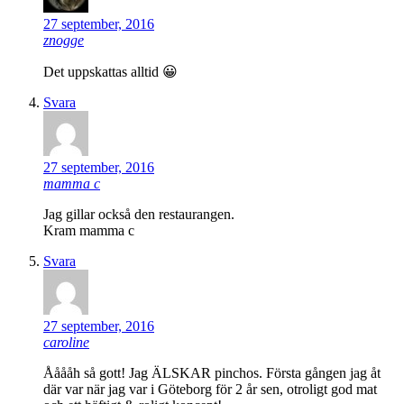
27 september, 2016
znogge
Det uppskattas alltid 😀
Svara
27 september, 2016
mamma c
Jag gillar också den restaurangen.
Kram mamma c
Svara
27 september, 2016
caroline
Ååååh så gott! Jag ÄLSKAR pinchos. Första gången jag åt
där var när jag var i Göteborg för 2 år sen, otroligt god mat