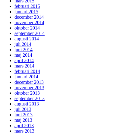
mars 2015
februari 2015
januari 2015
december 2014
november 2014
oktober 2014
september 2014
augusti 2014
juli 2014
juni 2014
maj 2014
april 2014
mars 2014
februari 2014
januari 2014
december 2013
november 2013
oktober 2013
september 2013
augusti 2013
juli 2013
juni 2013
maj 2013
april 2013
mars 2013