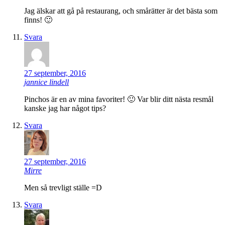
Jag älskar att gå på restaurang, och smårätter är det bästa som
finns! 🙂
Svara
27 september, 2016
jannice lindell
Pinchos är en av mina favoriter! 🙂 Var blir ditt nästa resmål
kanske jag har något tips?
Svara
27 september, 2016
Mirre
Men så trevligt ställe =D
Svara