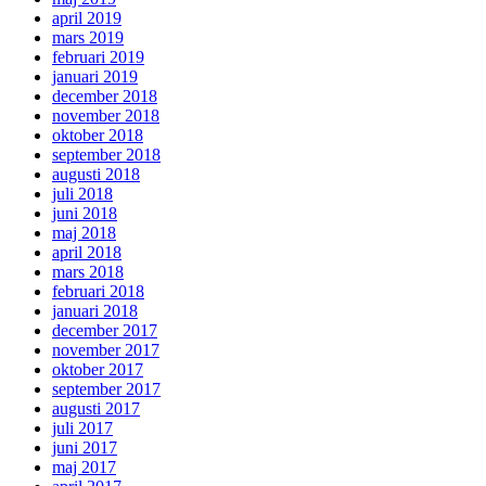
april 2019
mars 2019
februari 2019
januari 2019
december 2018
november 2018
oktober 2018
september 2018
augusti 2018
juli 2018
juni 2018
maj 2018
april 2018
mars 2018
februari 2018
januari 2018
december 2017
november 2017
oktober 2017
september 2017
augusti 2017
juli 2017
juni 2017
maj 2017