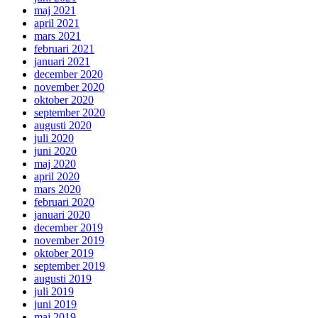
maj 2021
april 2021
mars 2021
februari 2021
januari 2021
december 2020
november 2020
oktober 2020
september 2020
augusti 2020
juli 2020
juni 2020
maj 2020
april 2020
mars 2020
februari 2020
januari 2020
december 2019
november 2019
oktober 2019
september 2019
augusti 2019
juli 2019
juni 2019
maj 2019