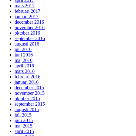
april 2017
mars 2017
februari 2017
januari 2017
december 2016
november 2016
oktober 2016
september 2016
augusti 2016
juli 2016
juni 2016
maj 2016
april 2016
mars 2016
februari 2016
januari 2016
december 2015
november 2015
oktober 2015
september 2015
augusti 2015
juli 2015
juni 2015
maj 2015
april 2015