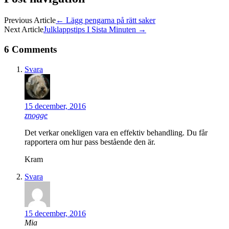
Previous Article
←
Lägg pengarna på rätt saker
Next Article
Julklappstips I Sista Minuten
→
6 Comments
Svara
15 december, 2016
znogge
Det verkar onekligen vara en effektiv behandling. Du får
rapportera om hur pass bestående den är.
Kram
Svara
15 december, 2016
Mia