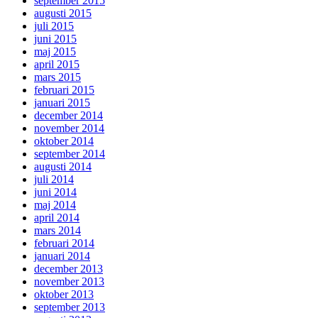
september 2015
augusti 2015
juli 2015
juni 2015
maj 2015
april 2015
mars 2015
februari 2015
januari 2015
december 2014
november 2014
oktober 2014
september 2014
augusti 2014
juli 2014
juni 2014
maj 2014
april 2014
mars 2014
februari 2014
januari 2014
december 2013
november 2013
oktober 2013
september 2013