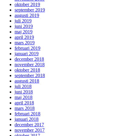
oktober 2019
september 2019
augusti 2019
juli 2019
juni 2019
maj 2019
april 2019
mars 2019
februari 2019
januari 2019
december 2018
november 2018
oktober 2018
september 2018
augusti 2018
juli 2018
juni 2018
maj 2018
april 2018
mars 2018
februari 2018
januari 2018
december 2017
november 2017
oktober 2017