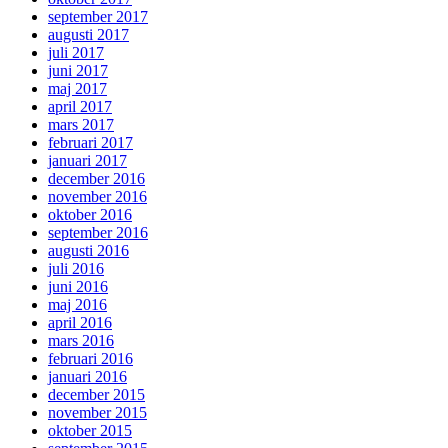
september 2017
augusti 2017
juli 2017
juni 2017
maj 2017
april 2017
mars 2017
februari 2017
januari 2017
december 2016
november 2016
oktober 2016
september 2016
augusti 2016
juli 2016
juni 2016
maj 2016
april 2016
mars 2016
februari 2016
januari 2016
december 2015
november 2015
oktober 2015