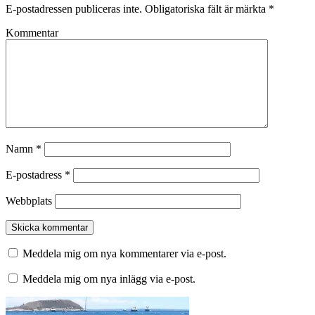
E-postadressen publiceras inte.
Obligatoriska fält är märkta
*
Kommentar
Namn
*
E-postadress
*
Webbplats
Meddela mig om nya kommentarer via e-post.
Meddela mig om nya inlägg via e-post.