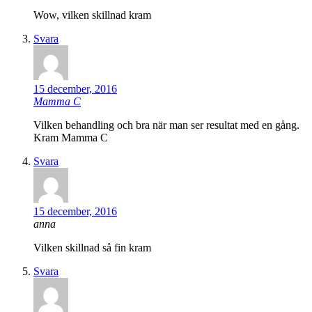
Wow, vilken skillnad kram
Svara
15 december, 2016
Mamma C
Vilken behandling och bra när man ser resultat med en gång.
Kram Mamma C
Svara
15 december, 2016
anna
Vilken skillnad så fin kram
Svara