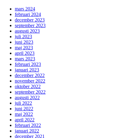
mars 2024
februari 2024
december 2023
september 2023
augusti 2023
juli 2023
juni 2023
maj 2023
april 2023
mars 2023
februari 2023
januari 2023
december 2022
november 2022
oktober 2022
september 2022
augusti 2022
juli 2022
juni 2022
maj 2022
april 2022
februari 2022
januari 2022
december 2021