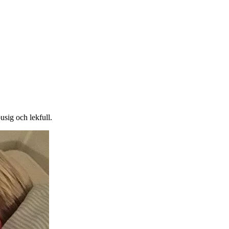
usig och lekfull.