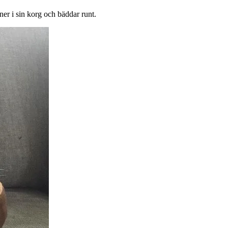
ner i sin korg och bäddar runt.