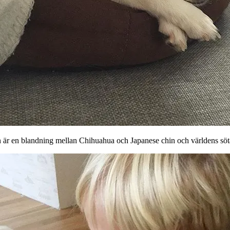
är en blandning mellan Chihuahua och Japanese chin och världens söt