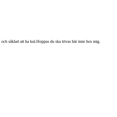
och såklart att ha kul.Hoppas du ska trivas här inne hos mig.