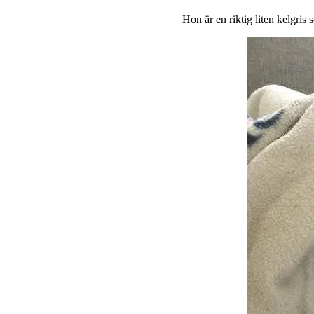
Hon är en riktig liten kelgris