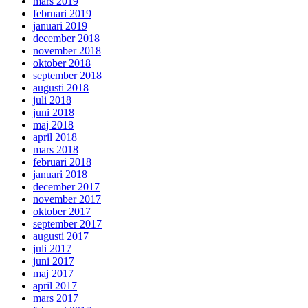
mars 2019
februari 2019
januari 2019
december 2018
november 2018
oktober 2018
september 2018
augusti 2018
juli 2018
juni 2018
maj 2018
april 2018
mars 2018
februari 2018
januari 2018
december 2017
november 2017
oktober 2017
september 2017
augusti 2017
juli 2017
juni 2017
maj 2017
april 2017
mars 2017