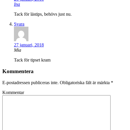
Ina
Tack för lästips, behövs just nu.
Svara
27 januari, 2018
Mia
Tack för tipset kram
Kommentera
E-postadressen publiceras inte.
Obligatoriska fält är märkta
*
Kommentar