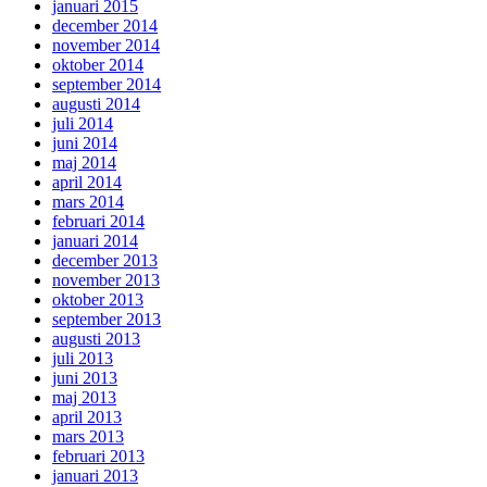
januari 2015
december 2014
november 2014
oktober 2014
september 2014
augusti 2014
juli 2014
juni 2014
maj 2014
april 2014
mars 2014
februari 2014
januari 2014
december 2013
november 2013
oktober 2013
september 2013
augusti 2013
juli 2013
juni 2013
maj 2013
april 2013
mars 2013
februari 2013
januari 2013