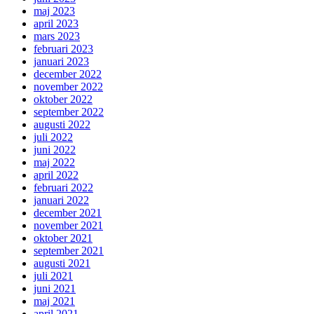
maj 2023
april 2023
mars 2023
februari 2023
januari 2023
december 2022
november 2022
oktober 2022
september 2022
augusti 2022
juli 2022
juni 2022
maj 2022
april 2022
februari 2022
januari 2022
december 2021
november 2021
oktober 2021
september 2021
augusti 2021
juli 2021
juni 2021
maj 2021
april 2021