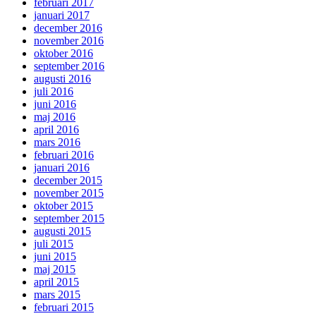
februari 2017
januari 2017
december 2016
november 2016
oktober 2016
september 2016
augusti 2016
juli 2016
juni 2016
maj 2016
april 2016
mars 2016
februari 2016
januari 2016
december 2015
november 2015
oktober 2015
september 2015
augusti 2015
juli 2015
juni 2015
maj 2015
april 2015
mars 2015
februari 2015