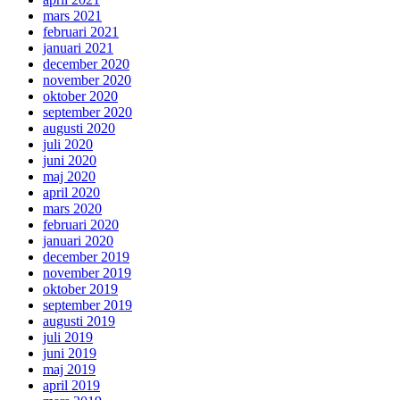
mars 2021
februari 2021
januari 2021
december 2020
november 2020
oktober 2020
september 2020
augusti 2020
juli 2020
juni 2020
maj 2020
april 2020
mars 2020
februari 2020
januari 2020
december 2019
november 2019
oktober 2019
september 2019
augusti 2019
juli 2019
juni 2019
maj 2019
april 2019