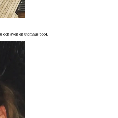
stu och även en utomhus pool.