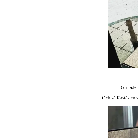
Grillade 
Och så förstås en 