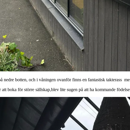
å nedre botten, och i våningen ovanför finns en fantastisk takterass me
 att boka för större sällskap,blev lite sugen på att ha kommande födelse