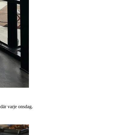
 där varje onsdag.