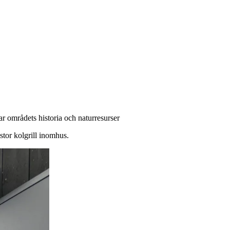
 områdets historia och naturresurser
stor kolgrill inomhus.