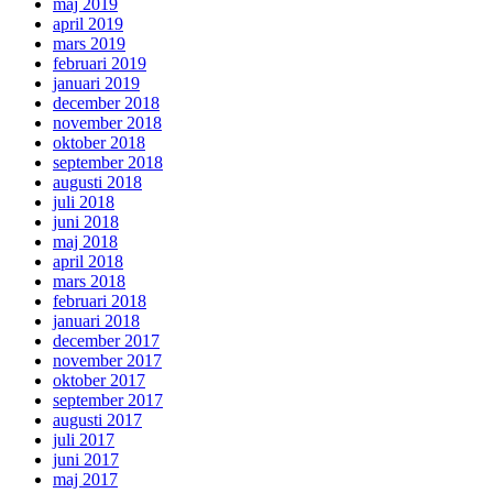
maj 2019
april 2019
mars 2019
februari 2019
januari 2019
december 2018
november 2018
oktober 2018
september 2018
augusti 2018
juli 2018
juni 2018
maj 2018
april 2018
mars 2018
februari 2018
januari 2018
december 2017
november 2017
oktober 2017
september 2017
augusti 2017
juli 2017
juni 2017
maj 2017