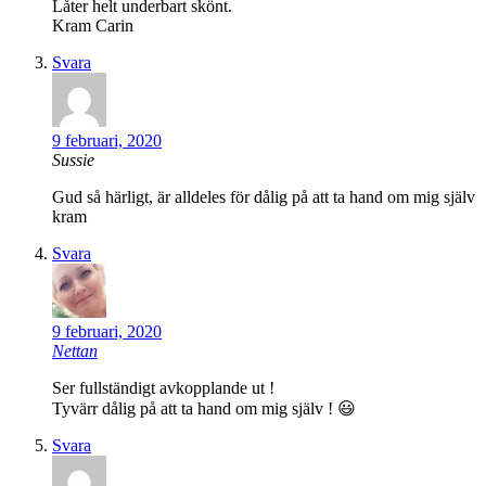
Låter helt underbart skönt.
Kram Carin
Svara
9 februari, 2020
Sussie
Gud så härligt, är alldeles för dålig på att ta hand om mig själv
kram
Svara
9 februari, 2020
Nettan
Ser fullständigt avkopplande ut !
Tyvärr dålig på att ta hand om mig själv ! 😃
Svara