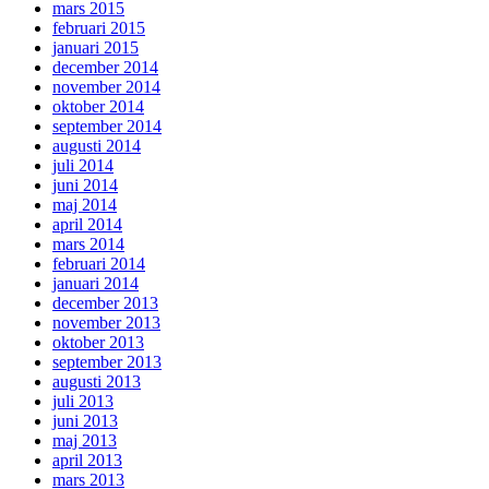
mars 2015
februari 2015
januari 2015
december 2014
november 2014
oktober 2014
september 2014
augusti 2014
juli 2014
juni 2014
maj 2014
april 2014
mars 2014
februari 2014
januari 2014
december 2013
november 2013
oktober 2013
september 2013
augusti 2013
juli 2013
juni 2013
maj 2013
april 2013
mars 2013