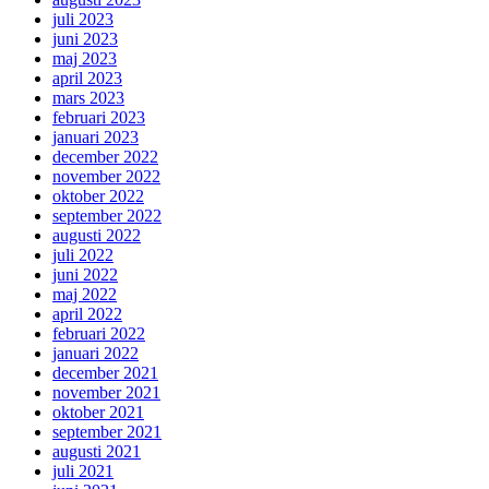
juli 2023
juni 2023
maj 2023
april 2023
mars 2023
februari 2023
januari 2023
december 2022
november 2022
oktober 2022
september 2022
augusti 2022
juli 2022
juni 2022
maj 2022
april 2022
februari 2022
januari 2022
december 2021
november 2021
oktober 2021
september 2021
augusti 2021
juli 2021