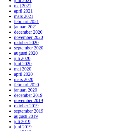
juni 2021
maj 2021
april 2021
mars 2021
februari 2021
januari 2021
december 2020
november 2020
oktober 2020
september 2020
augusti 2020
juli 2020
juni 2020
maj 2020
april 2020
mars 2020
februari 2020
januari 2020
december 2019
november 2019
oktober 2019
september 2019
augusti 2019
juli 2019
juni 2019