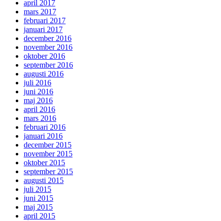
april 2017
mars 2017
februari 2017
januari 2017
december 2016
november 2016
oktober 2016
september 2016
augusti 2016
juli 2016
juni 2016
maj 2016
april 2016
mars 2016
februari 2016
januari 2016
december 2015
november 2015
oktober 2015
september 2015
augusti 2015
juli 2015
juni 2015
maj 2015
april 2015