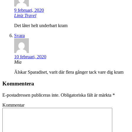
9 februari, 2020
Liniz Travel
Det låter helt underbart kram
Svara
10 februari, 2020
Mia
Älskar Sparadiset, varit där flera gånger tack vare dig kram
Kommentera
E-postadressen publiceras inte.
Obligatoriska fält är märkta
*
Kommentar