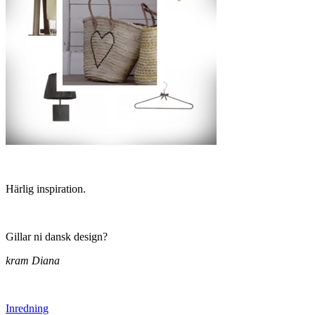
Härlig inspiration.
Gillar ni dansk design?
kram Diana
Inredning