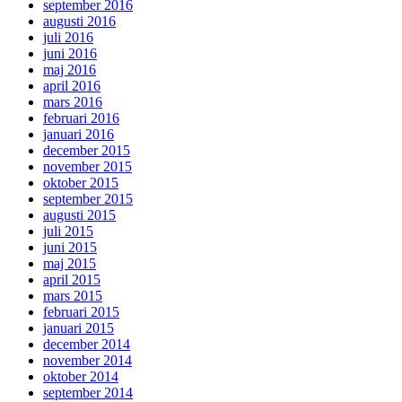
september 2016
augusti 2016
juli 2016
juni 2016
maj 2016
april 2016
mars 2016
februari 2016
januari 2016
december 2015
november 2015
oktober 2015
september 2015
augusti 2015
juli 2015
juni 2015
maj 2015
april 2015
mars 2015
februari 2015
januari 2015
december 2014
november 2014
oktober 2014
september 2014