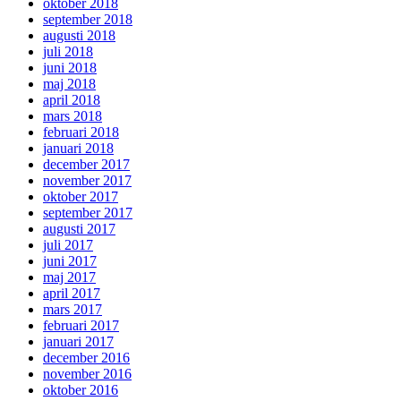
oktober 2018
september 2018
augusti 2018
juli 2018
juni 2018
maj 2018
april 2018
mars 2018
februari 2018
januari 2018
december 2017
november 2017
oktober 2017
september 2017
augusti 2017
juli 2017
juni 2017
maj 2017
april 2017
mars 2017
februari 2017
januari 2017
december 2016
november 2016
oktober 2016