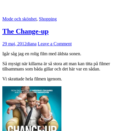
Mode och skönhet
,
Shopping
The Change-up
29 maj, 2012
diana
Leave a Comment
Igår såg jag en rolig film med äldsta sonen.
Så mysigt när killarna är så stora att man kan titta på filmer
tillsammans som båda gillar och det här var en sådan.
Vi skrattade hela filmen igenom.