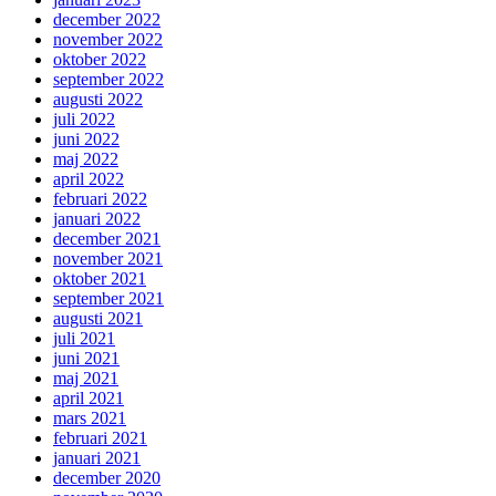
december 2022
november 2022
oktober 2022
september 2022
augusti 2022
juli 2022
juni 2022
maj 2022
april 2022
februari 2022
januari 2022
december 2021
november 2021
oktober 2021
september 2021
augusti 2021
juli 2021
juni 2021
maj 2021
april 2021
mars 2021
februari 2021
januari 2021
december 2020