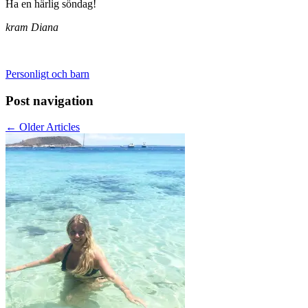
Ha en härlig söndag!
kram Diana
Personligt och barn
Post navigation
←
Older Articles