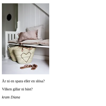
Är ni en spara eller en slösa?
Vilken gillar ni bäst?
kram Diana