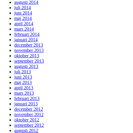
augusti 2014
juli 2014
juni 2014
maj 2014
april 2014
mars 2014
februari 2014
januari 2014
december 2013
november 2013
oktober 2013
september 2013
augusti 2013
juli 2013
juni 2013
maj 2013
april 2013
mars 2013
februari 2013
januari 2013
december 2012
november 2012
oktober 2012
september 2012
augusti 2012