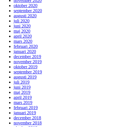
november 2020
oktober 2020
september 2020
augusti 2020
juli 2020
juni 2020
maj 2020
april 2020
mars 2020
februari 2020
januari 2020
december 2019
november 2019
oktober 2019
september 2019
augusti 2019
juli 2019
juni 2019
maj 2019
april 2019
mars 2019
februari 2019
januari 2019
december 2018
november 2018