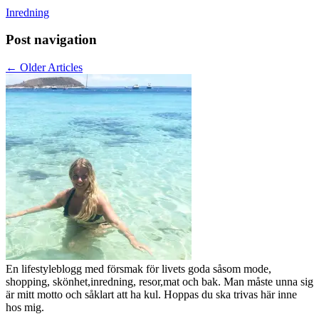
Inredning
Post navigation
←
Older Articles
En lifestyleblogg med försmak för livets goda såsom mode,
shopping, skönhet,inredning, resor,mat och bak. Man måste unna sig
är mitt motto och såklart att ha kul. Hoppas du ska trivas här inne
hos mig.