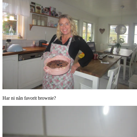
Har ni nån favorit brownie?