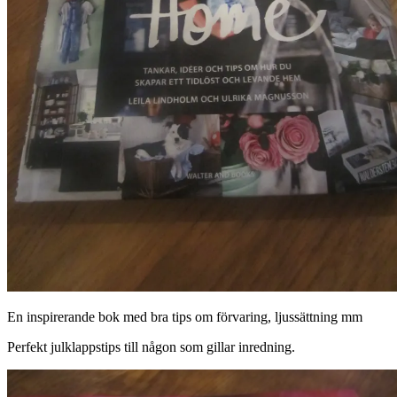
En inspirerande bok med bra tips om förvaring, ljussättning mm
Perfekt julklappstips till någon som gillar inredning.