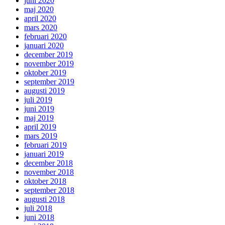
juni 2020
maj 2020
april 2020
mars 2020
februari 2020
januari 2020
december 2019
november 2019
oktober 2019
september 2019
augusti 2019
juli 2019
juni 2019
maj 2019
april 2019
mars 2019
februari 2019
januari 2019
december 2018
november 2018
oktober 2018
september 2018
augusti 2018
juli 2018
juni 2018