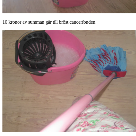
10 kronor av summan går till bröst cancerfonden.