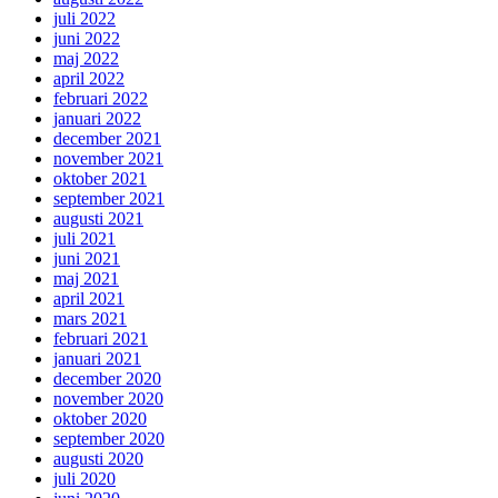
juli 2022
juni 2022
maj 2022
april 2022
februari 2022
januari 2022
december 2021
november 2021
oktober 2021
september 2021
augusti 2021
juli 2021
juni 2021
maj 2021
april 2021
mars 2021
februari 2021
januari 2021
december 2020
november 2020
oktober 2020
september 2020
augusti 2020
juli 2020