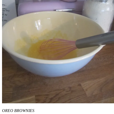
OREO BROWNIES