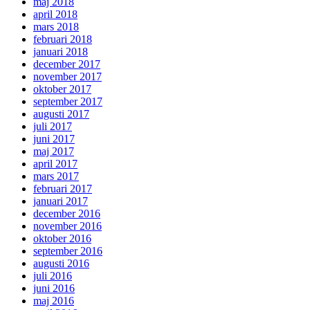
maj 2018
april 2018
mars 2018
februari 2018
januari 2018
december 2017
november 2017
oktober 2017
september 2017
augusti 2017
juli 2017
juni 2017
maj 2017
april 2017
mars 2017
februari 2017
januari 2017
december 2016
november 2016
oktober 2016
september 2016
augusti 2016
juli 2016
juni 2016
maj 2016