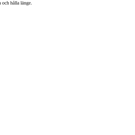
a och hålla länge.