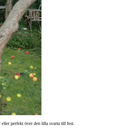
er perfekt över den lilla svarta till fest.