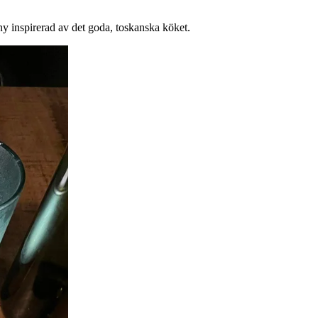
y inspirerad av det goda, toskanska köket.