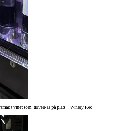
rovsmaka vinet som tillverkas på plats – Winery Red.