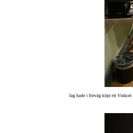
Jag hade i förväg köpt ett Vinkor