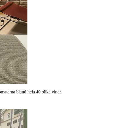
materna bland hela 40 olika viner.