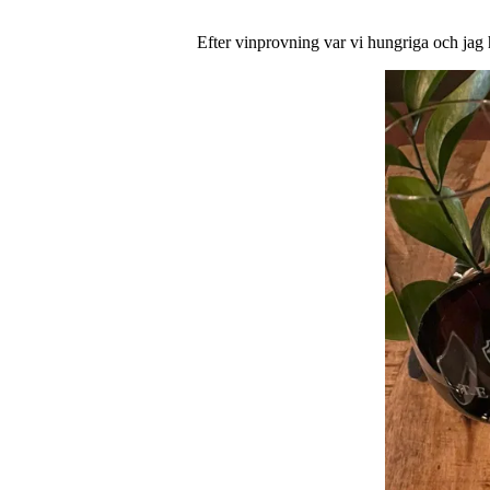
Efter vinprovning var vi hungriga och jag