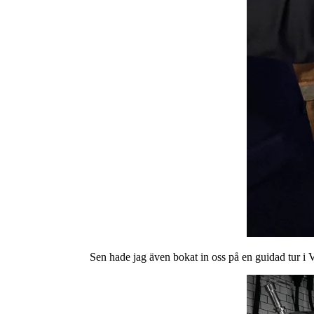
Sen hade jag även bokat in oss på en guidad tur i V