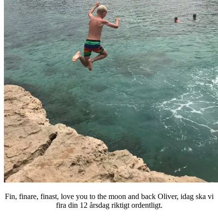
Fin, finare, finast, love you to the moon and back Oliver, idag ska vi
fira din 12 årsdag riktigt ordentligt.