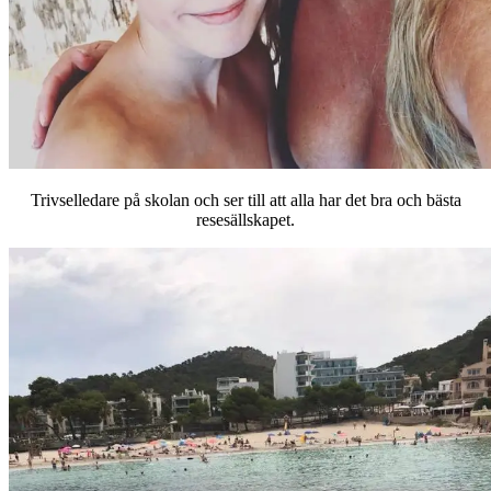
Trivselledare på skolan och ser till att alla har det bra och bästa
resesällskapet.