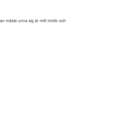
an måste unna sig är mitt motto och