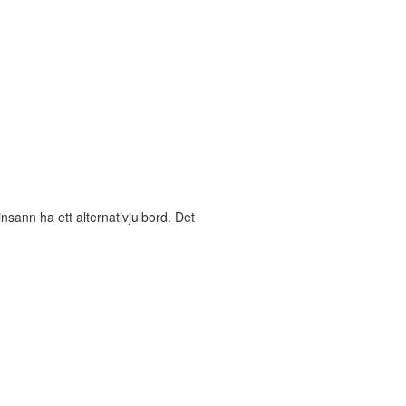
nsann ha ett alternativjulbord. Det