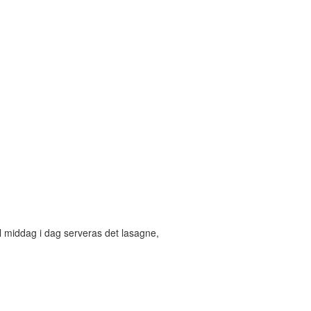
ll middag i dag serveras det lasagne,