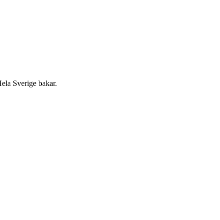
Hela Sverige bakar.