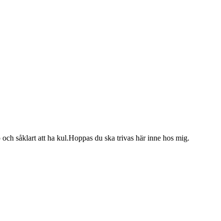
och såklart att ha kul.Hoppas du ska trivas här inne hos mig.