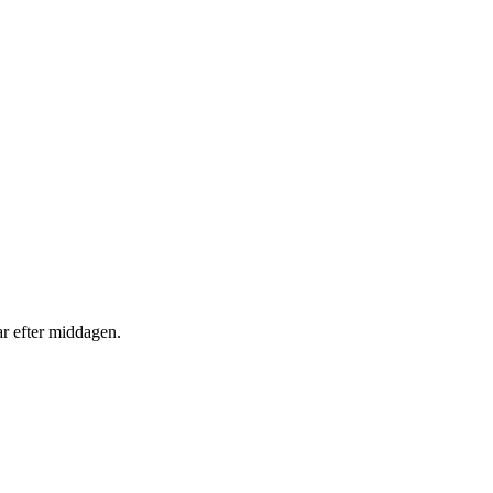
sar efter middagen.