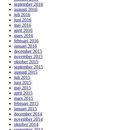
september 2016
augusti 2016
juli 2016
juni 2016
maj 2016
april 2016
mars 2016
februari 2016
januari 2016
december 2015
november 2015
oktober 2015
september 2015
augusti 2015
juli 2015
juni 2015
maj 2015
april 2015
mars 2015
februari 2015
januari 2015
december 2014
november 2014
oktober 2014
september 2014