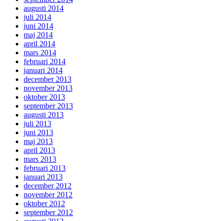
augusti 2014
juli 2014
juni 2014
maj 2014
april 2014
mars 2014
februari 2014
januari 2014
december 2013
november 2013
oktober 2013
september 2013
augusti 2013
juli 2013
juni 2013
maj 2013
april 2013
mars 2013
februari 2013
januari 2013
december 2012
november 2012
oktober 2012
september 2012