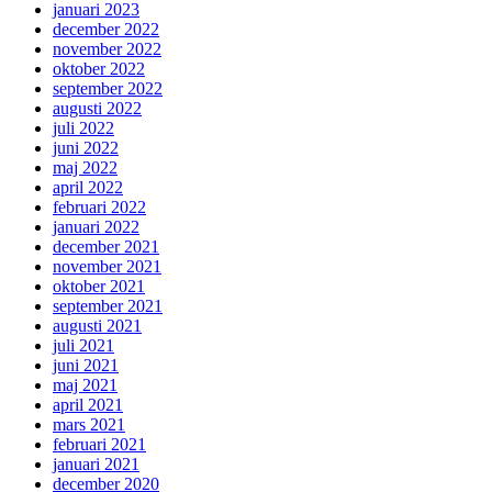
januari 2023
december 2022
november 2022
oktober 2022
september 2022
augusti 2022
juli 2022
juni 2022
maj 2022
april 2022
februari 2022
januari 2022
december 2021
november 2021
oktober 2021
september 2021
augusti 2021
juli 2021
juni 2021
maj 2021
april 2021
mars 2021
februari 2021
januari 2021
december 2020