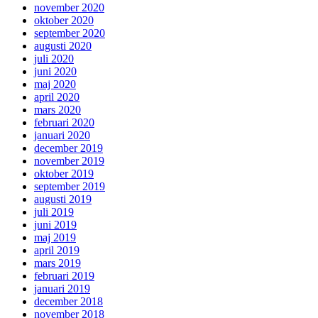
november 2020
oktober 2020
september 2020
augusti 2020
juli 2020
juni 2020
maj 2020
april 2020
mars 2020
februari 2020
januari 2020
december 2019
november 2019
oktober 2019
september 2019
augusti 2019
juli 2019
juni 2019
maj 2019
april 2019
mars 2019
februari 2019
januari 2019
december 2018
november 2018