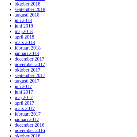
oktober 2018
september 2018
augusti 2018
juli 2018
juni 2018
maj 2018
april 2018
mars 2018
februari 2018
januari 2018
december 2017
november 2017
oktober 2017
september 2017
augusti 2017
juli 2017
juni 2017
maj 2017
april 2017
mars 2017
februari 2017
januari 2017
december 2016
november 2016
oktober 2016