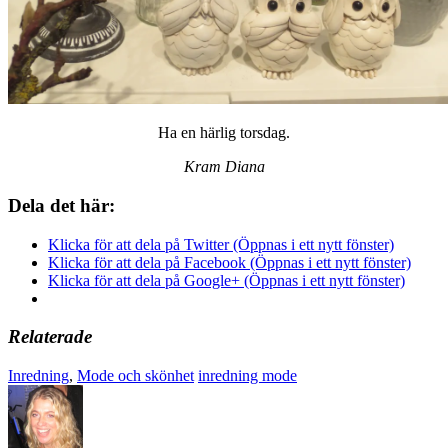
Ha en härlig torsdag.
Kram Diana
Dela det här:
Klicka för att dela på Twitter (Öppnas i ett nytt fönster)
Klicka för att dela på Facebook (Öppnas i ett nytt fönster)
Klicka för att dela på Google+ (Öppnas i ett nytt fönster)
Relaterade
Inredning
,
Mode och skönhet
inredning mode