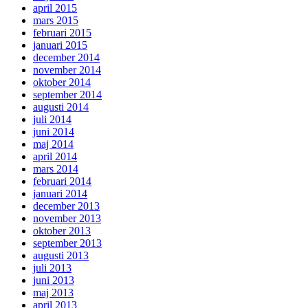
april 2015
mars 2015
februari 2015
januari 2015
december 2014
november 2014
oktober 2014
september 2014
augusti 2014
juli 2014
juni 2014
maj 2014
april 2014
mars 2014
februari 2014
januari 2014
december 2013
november 2013
oktober 2013
september 2013
augusti 2013
juli 2013
juni 2013
maj 2013
april 2013