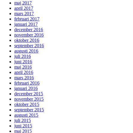
maj 2017
april 2017
mars 2017
februari 2017
januari 2017
december 2016
november 2016
oktober 2016
september 2016
augusti 2016
juli 2016
juni 2016
maj 2016
april 2016
mars 2016
februari 2016
januari 2016
december 2015
november 2015
oktober 2015
september 2015
augusti 2015
juli 2015
juni 2015
maj 2015