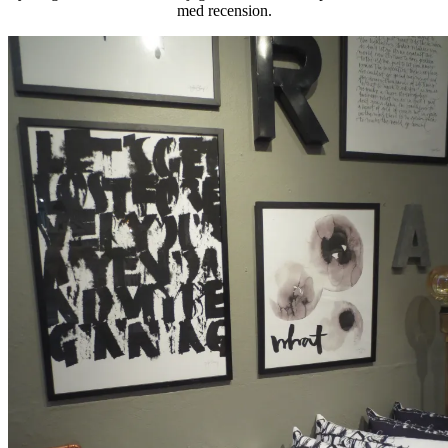
med recension.