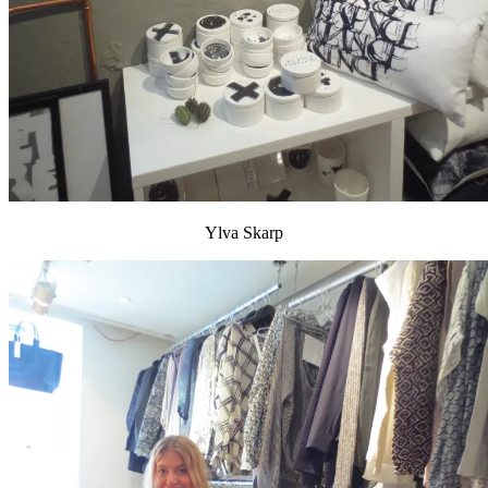
Ylva Skarp