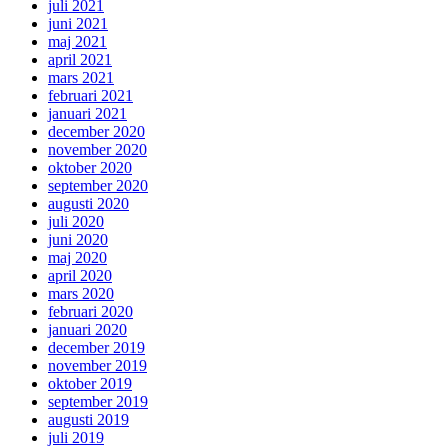
juli 2021
juni 2021
maj 2021
april 2021
mars 2021
februari 2021
januari 2021
december 2020
november 2020
oktober 2020
september 2020
augusti 2020
juli 2020
juni 2020
maj 2020
april 2020
mars 2020
februari 2020
januari 2020
december 2019
november 2019
oktober 2019
september 2019
augusti 2019
juli 2019