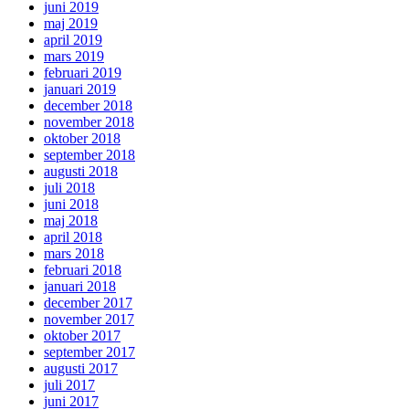
juni 2019
maj 2019
april 2019
mars 2019
februari 2019
januari 2019
december 2018
november 2018
oktober 2018
september 2018
augusti 2018
juli 2018
juni 2018
maj 2018
april 2018
mars 2018
februari 2018
januari 2018
december 2017
november 2017
oktober 2017
september 2017
augusti 2017
juli 2017
juni 2017