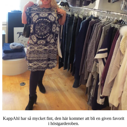
KappAhl har så mycket fint, den här kommer att bli en given favorit
i höstgarderoben.