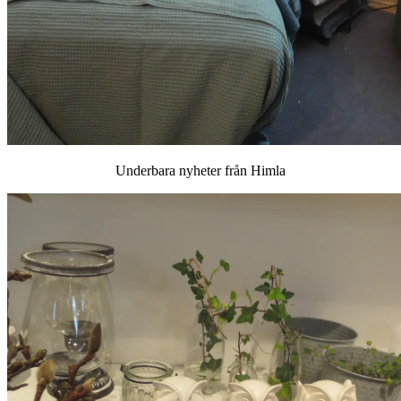
Underbara nyheter från Himla