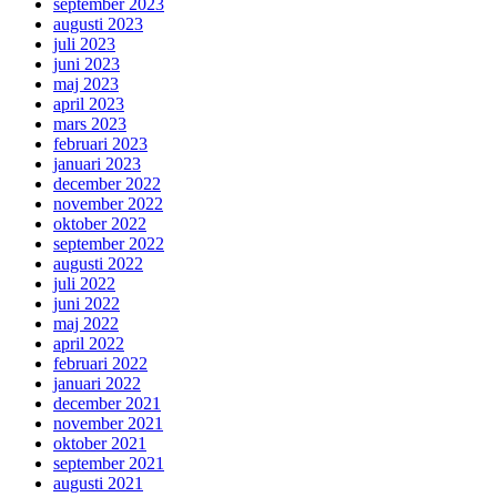
september 2023
augusti 2023
juli 2023
juni 2023
maj 2023
april 2023
mars 2023
februari 2023
januari 2023
december 2022
november 2022
oktober 2022
september 2022
augusti 2022
juli 2022
juni 2022
maj 2022
april 2022
februari 2022
januari 2022
december 2021
november 2021
oktober 2021
september 2021
augusti 2021