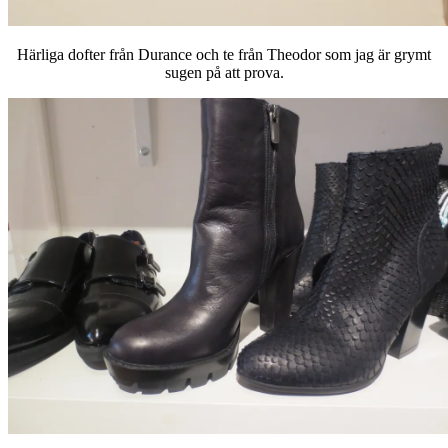
Härliga dofter från Durance och te från Theodor som jag är grymt
sugen på att prova.