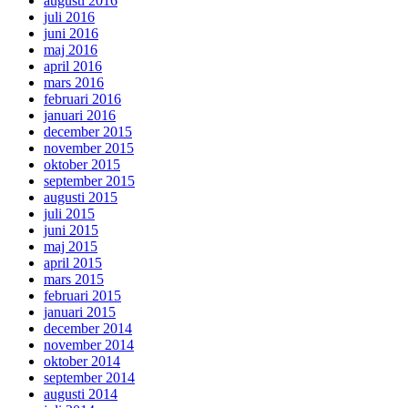
augusti 2016
juli 2016
juni 2016
maj 2016
april 2016
mars 2016
februari 2016
januari 2016
december 2015
november 2015
oktober 2015
september 2015
augusti 2015
juli 2015
juni 2015
maj 2015
april 2015
mars 2015
februari 2015
januari 2015
december 2014
november 2014
oktober 2014
september 2014
augusti 2014