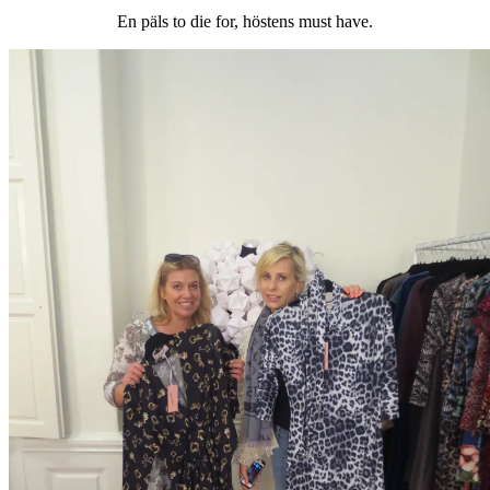
En päls to die for, höstens must have.