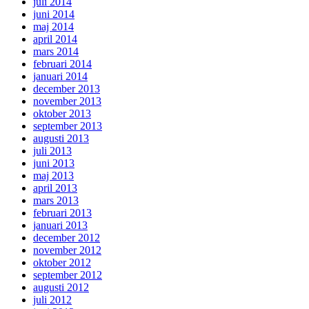
juli 2014
juni 2014
maj 2014
april 2014
mars 2014
februari 2014
januari 2014
december 2013
november 2013
oktober 2013
september 2013
augusti 2013
juli 2013
juni 2013
maj 2013
april 2013
mars 2013
februari 2013
januari 2013
december 2012
november 2012
oktober 2012
september 2012
augusti 2012
juli 2012