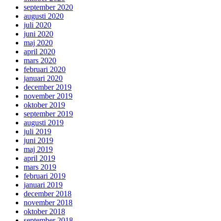
september 2020
augusti 2020
juli 2020
juni 2020
maj 2020
april 2020
mars 2020
februari 2020
januari 2020
december 2019
november 2019
oktober 2019
september 2019
augusti 2019
juli 2019
juni 2019
maj 2019
april 2019
mars 2019
februari 2019
januari 2019
december 2018
november 2018
oktober 2018
september 2018