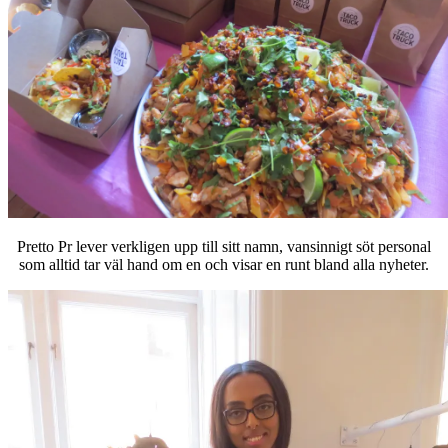
Pretto Pr lever verkligen upp till sitt namn, vansinnigt söt personal
som alltid tar väl hand om en och visar en runt bland alla nyheter.