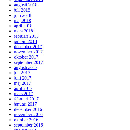
augusti 2018
juli 2018
juni 2018
maj 2018
april 2018
mars 2018
februari 2018
januari 2018
december 2017
november 2017
oktober 2017
september 2017
augusti 2017
juli 2017
juni 2017
maj 2017
april 2017
mars 2017
februari 2017
januari 2017
december 2016
november 2016
oktober 2016
september 2016