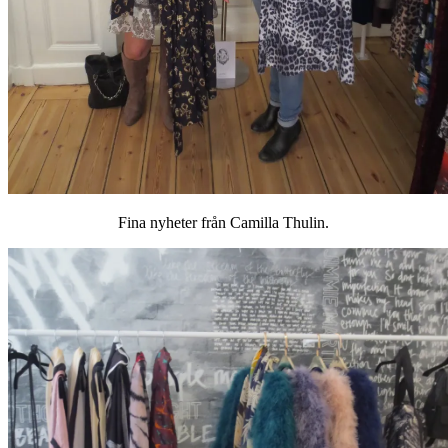
Fina nyheter från Camilla Thulin.