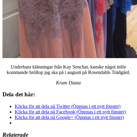
Underbara klänningar från Kay Senchai, kanske något inför
kommande bröllop jag ska på i augusti på Rosendahls Trädgård.
Kram Diana
Dela det här:
Klicka för att dela på Twitter (Öppnas i ett nytt fönster)
Klicka för att dela på Facebook (Öppnas i ett nytt fönster)
Klicka för att dela på Google+ (Öppnas i ett nytt fönster)
Relaterade