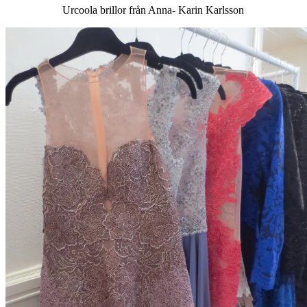
Urcoola brillor från Anna- Karin Karlsson