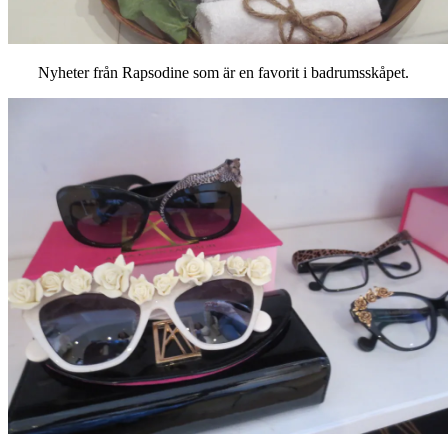
Nyheter från Rapsodine som är en favorit i badrumsskåpet.