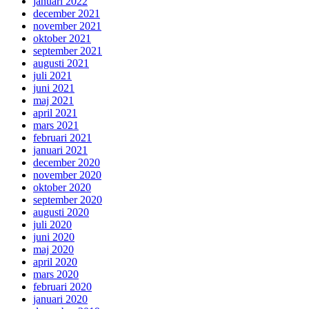
januari 2022
december 2021
november 2021
oktober 2021
september 2021
augusti 2021
juli 2021
juni 2021
maj 2021
april 2021
mars 2021
februari 2021
januari 2021
december 2020
november 2020
oktober 2020
september 2020
augusti 2020
juli 2020
juni 2020
maj 2020
april 2020
mars 2020
februari 2020
januari 2020