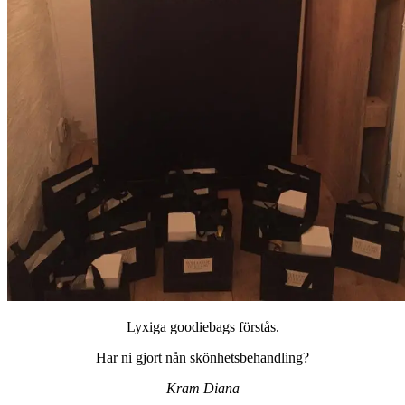
Lyxiga goodiebags förstås.
Har ni gjort nån skönhetsbehandling?
Kram Diana