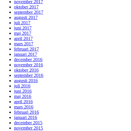
november 2017
oktober 2017
september 2017
augusti 2017
juli 2017
juni 2017
maj 2017
april 2017
mars 2017
februari 2017
januari 2017
december 2016
november 2016
oktober 2016
september 2016
augusti 2016
juli 2016
juni 2016
maj 2016
april 2016
mars 2016
februari 2016
januari 2016
december 2015
november 2015