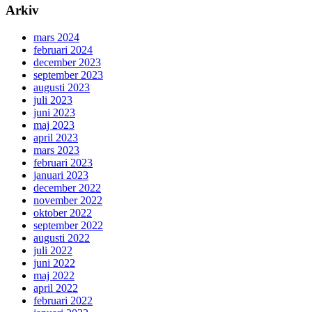
Arkiv
mars 2024
februari 2024
december 2023
september 2023
augusti 2023
juli 2023
juni 2023
maj 2023
april 2023
mars 2023
februari 2023
januari 2023
december 2022
november 2022
oktober 2022
september 2022
augusti 2022
juli 2022
juni 2022
maj 2022
april 2022
februari 2022