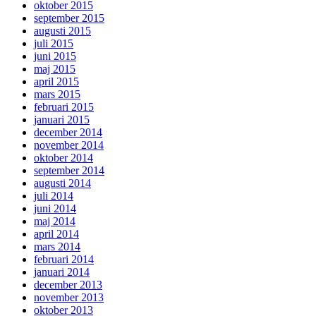
oktober 2015
september 2015
augusti 2015
juli 2015
juni 2015
maj 2015
april 2015
mars 2015
februari 2015
januari 2015
december 2014
november 2014
oktober 2014
september 2014
augusti 2014
juli 2014
juni 2014
maj 2014
april 2014
mars 2014
februari 2014
januari 2014
december 2013
november 2013
oktober 2013