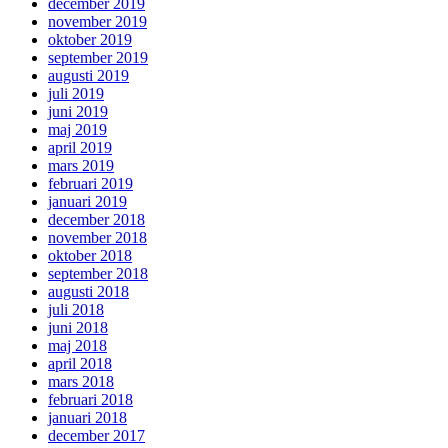
december 2019
november 2019
oktober 2019
september 2019
augusti 2019
juli 2019
juni 2019
maj 2019
april 2019
mars 2019
februari 2019
januari 2019
december 2018
november 2018
oktober 2018
september 2018
augusti 2018
juli 2018
juni 2018
maj 2018
april 2018
mars 2018
februari 2018
januari 2018
december 2017