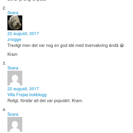
Svara
22 augusti, 2017
znogge
Trevligt men det var nog en god idé med övervakning ändå 😀
Kram
Svara
22 augusti, 2017
Villa Frejas bokblogg
Roligt, förstår att det var populärt. Kram.
Svara