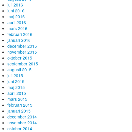
juli 2016
juni 2016
maj 2016
april 2016
mars 2016
februari 2016
januari 2016
december 2015
november 2015
oktober 2015
september 2015
augusti 2015
juli 2015
juni 2015
maj 2015
april 2015
mars 2015
februari 2015
januari 2015
december 2014
november 2014
oktober 2014