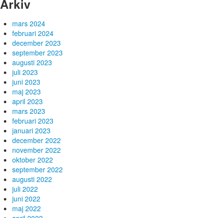
Arkiv
mars 2024
februari 2024
december 2023
september 2023
augusti 2023
juli 2023
juni 2023
maj 2023
april 2023
mars 2023
februari 2023
januari 2023
december 2022
november 2022
oktober 2022
september 2022
augusti 2022
juli 2022
juni 2022
maj 2022