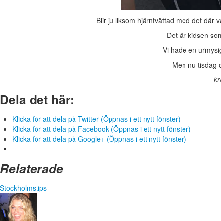
Blir ju liksom hjärntvättad med det där v
Det är kidsen som
Vi hade en urmysig
Men nu tisdag 
k
Dela det här:
Klicka för att dela på Twitter (Öppnas i ett nytt fönster)
Klicka för att dela på Facebook (Öppnas i ett nytt fönster)
Klicka för att dela på Google+ (Öppnas i ett nytt fönster)
Relaterade
Stockholmstips