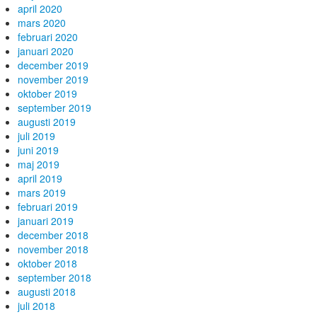
april 2020
mars 2020
februari 2020
januari 2020
december 2019
november 2019
oktober 2019
september 2019
augusti 2019
juli 2019
juni 2019
maj 2019
april 2019
mars 2019
februari 2019
januari 2019
december 2018
november 2018
oktober 2018
september 2018
augusti 2018
juli 2018