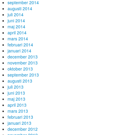
september 2014
augusti 2014
juli 2014
juni 2014
maj 2014
april 2014
mars 2014
februari 2014
januari 2014
december 2013
november 2013
oktober 2013
september 2013
augusti 2013
juli 2013
juni 2013
maj 2013
april 2013
mars 2013
februari 2013
januari 2013
december 2012