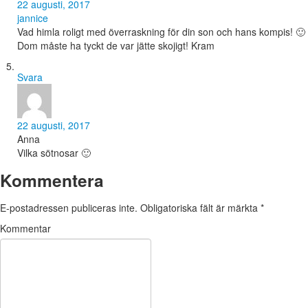
22 augusti, 2017
jannice
Vad himla roligt med överraskning för din son och hans kompis! 🙂
Dom måste ha tyckt de var jätte skojigt! Kram
Svara
22 augusti, 2017
Anna
Vilka sötnosar 🙂
Kommentera
E-postadressen publiceras inte.
Obligatoriska fält är märkta
*
Kommentar