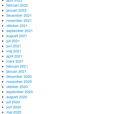
april 2022
februari 2022
januari 2022
december 2021
november 2021
oktober 2021
september 2021
augusti 2021
juli 2021
juni 2021
maj 2021
april 2021
mars 2021
februari 2021
januari 2021
december 2020
november 2020
oktober 2020
september 2020
augusti 2020
juli 2020
juni 2020
maj 2020