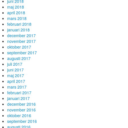
juni 2018
maj 2018
april 2018
mars 2018
februari 2018
januari 2018
december 2017
november 2017
oktober 2017
september 2017
augusti 2017
juli 2017
juni 2017
maj 2017
april 2017
mars 2017
februari 2017
januari 2017
december 2016
november 2016
oktober 2016
september 2016
augusti 2016