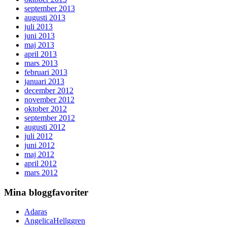
september 2013
augusti 2013
juli 2013
juni 2013
maj 2013
april 2013
mars 2013
februari 2013
januari 2013
december 2012
november 2012
oktober 2012
september 2012
augusti 2012
juli 2012
juni 2012
maj 2012
april 2012
mars 2012
Mina bloggfavoriter
Adaras
AngelicaHellggren