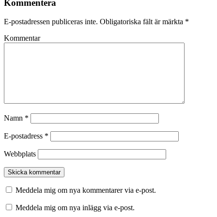
Kommentera
E-postadressen publiceras inte.
Obligatoriska fält är märkta
*
Kommentar
Namn
*
E-postadress
*
Webbplats
Meddela mig om nya kommentarer via e-post.
Meddela mig om nya inlägg via e-post.