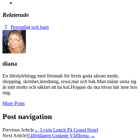
Relaterade
Personligt och barn
diana
En lifestyleblogg med försmak för livets goda såsom mode,
shopping, skönhet,inredning, resor,mat och bak.Man måste unna sig
är mitt motto och såklart att ha kul.Hoppas du ska trivas här inne hos
mig.
More Posts
Post navigation
Previous Article
←
Lyxig Lunch På Grand Hotel
Next Article
Våffeldagen Godaste Våfflorna
→