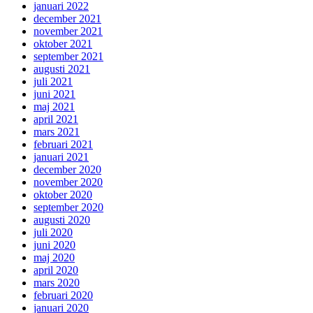
januari 2022
december 2021
november 2021
oktober 2021
september 2021
augusti 2021
juli 2021
juni 2021
maj 2021
april 2021
mars 2021
februari 2021
januari 2021
december 2020
november 2020
oktober 2020
september 2020
augusti 2020
juli 2020
juni 2020
maj 2020
april 2020
mars 2020
februari 2020
januari 2020