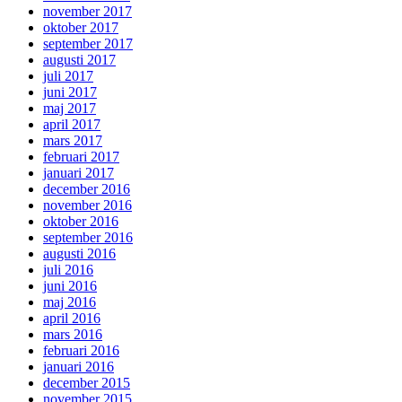
november 2017
oktober 2017
september 2017
augusti 2017
juli 2017
juni 2017
maj 2017
april 2017
mars 2017
februari 2017
januari 2017
december 2016
november 2016
oktober 2016
september 2016
augusti 2016
juli 2016
juni 2016
maj 2016
april 2016
mars 2016
februari 2016
januari 2016
december 2015
november 2015