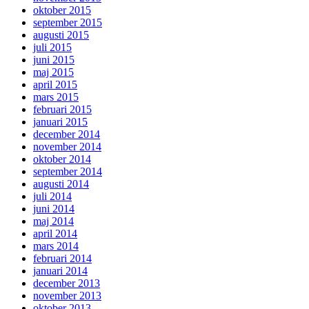
oktober 2015
september 2015
augusti 2015
juli 2015
juni 2015
maj 2015
april 2015
mars 2015
februari 2015
januari 2015
december 2014
november 2014
oktober 2014
september 2014
augusti 2014
juli 2014
juni 2014
maj 2014
april 2014
mars 2014
februari 2014
januari 2014
december 2013
november 2013
oktober 2013