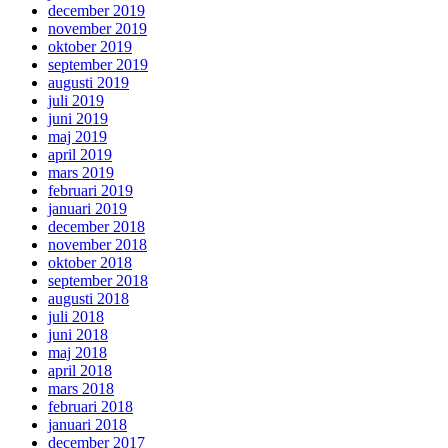
december 2019
november 2019
oktober 2019
september 2019
augusti 2019
juli 2019
juni 2019
maj 2019
april 2019
mars 2019
februari 2019
januari 2019
december 2018
november 2018
oktober 2018
september 2018
augusti 2018
juli 2018
juni 2018
maj 2018
april 2018
mars 2018
februari 2018
januari 2018
december 2017