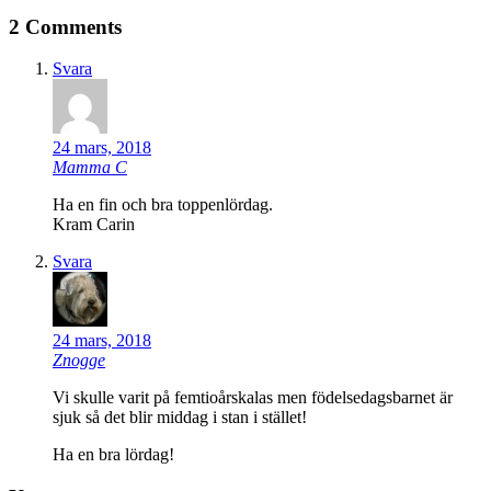
2 Comments
Svara
24 mars, 2018
Mamma C
Ha en fin och bra toppenlördag.
Kram Carin
Svara
24 mars, 2018
Znogge
Vi skulle varit på femtioårskalas men födelsedagsbarnet är
sjuk så det blir middag i stan i stället!
Ha en bra lördag!