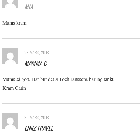
MIA
Mums kram
28 MARS, 2018
MAMMA C
Mums så gott. Här blir det sill och Janssons har jag tänkt.
Kram Carin
30 MARS, 2018
LINIZ TRAVEL