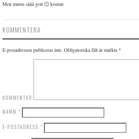
Men mums sååå gott 🙂 krsmar
KOMMENTERA
E-postadressen publiceras inte.
Obligatoriska fält är märkta
*
KOMMENTAR
NAMN
*
E-POSTADRESS
*