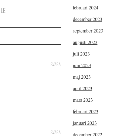
februari 2024
CLE
december 2023
september 2023
augusti 2023
juli 2023
SVARA
juni 2023
maj 2023
april 2023
mars 2023
februari 2023
januari 2023
SVARA
december 2022