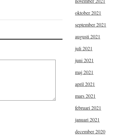
november 2021
oktober 2021
september 2021
augusti 2021
juli 2021
juni 2021
maj 2021
april 2021
mars 2021
februari 2021
januari 2021
december 2020