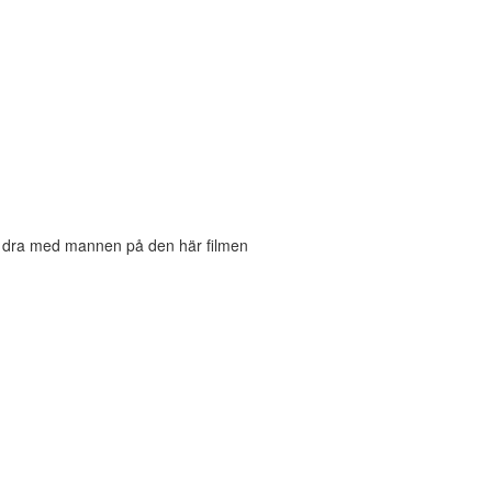
 Ska dra med mannen på den här filmen