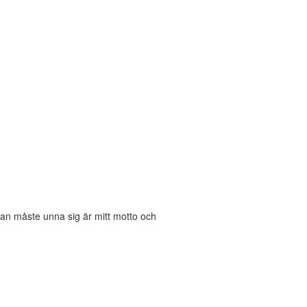
an måste unna sig är mitt motto och