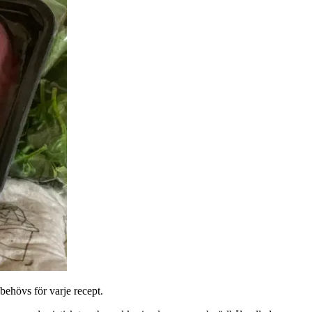
ehövs för varje recept.