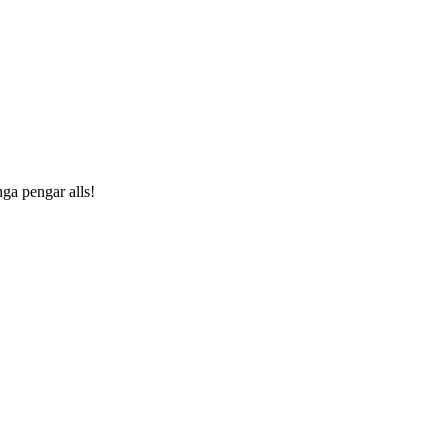
nga pengar alls!