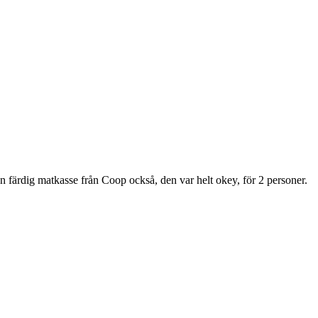
 färdig matkasse från Coop också, den var helt okey, för 2 personer.