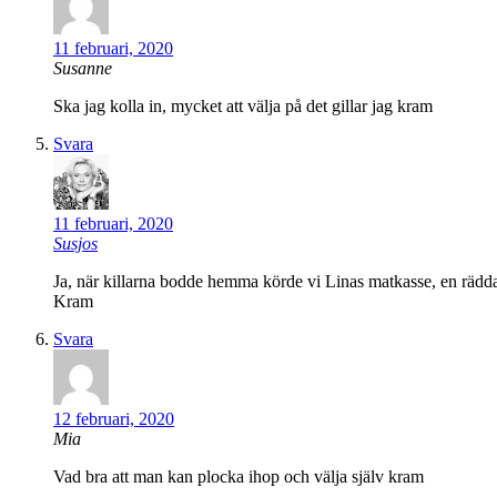
11 februari, 2020
Susanne
Ska jag kolla in, mycket att välja på det gillar jag kram
Svara
11 februari, 2020
Susjos
Ja, när killarna bodde hemma körde vi Linas matkasse, en rädda
Kram
Svara
12 februari, 2020
Mia
Vad bra att man kan plocka ihop och välja själv kram