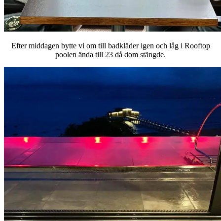
Efter middagen bytte vi om till badkläder igen och låg i Rooftop
poolen ända till 23 då dom stängde.