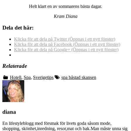
Helt klart en av sommarens bästa dagar.
Kram Diana
Dela det här:
Klicka för att dela på Twitter (Öppnas i ett nytt fönster)
Klicka för att dela på Facebook (Öppnas i ett nytt fönster)
Klicka för att dela på Google+ (Öppnas i ett nytt fönster)
Relaterade
Hotell
,
Spa
,
Sverigetips
spa båstad skansen
diana
En lifestyleblogg med försmak för livets goda såsom mode,
shopping, skönhet,inredning, resor,mat och bak.Man måste unna sig