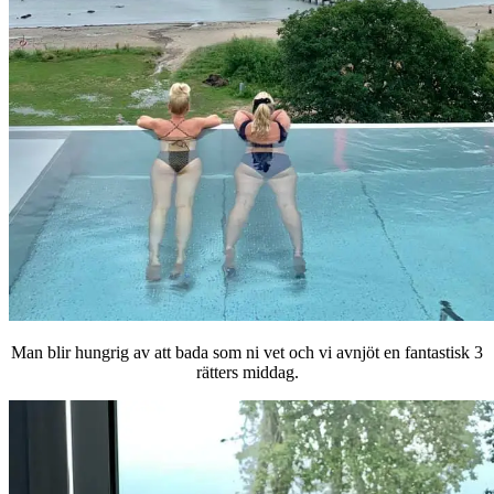
Man blir hungrig av att bada som ni vet och vi avnjöt en fantastisk 3
rätters middag.