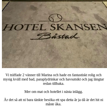
Vi träffade 2 vänner till Marina och hade en fantastiskt rolig och
mysig kväll med bad, paraplydrinkar och havsutsikt och jag längtar
redan tillbaka.
Mer om mat och hotellet i nästa inlägg.
Är det så att ni bara tänkte besöka ett spa detta år ja då är det hit ni
måste åka.