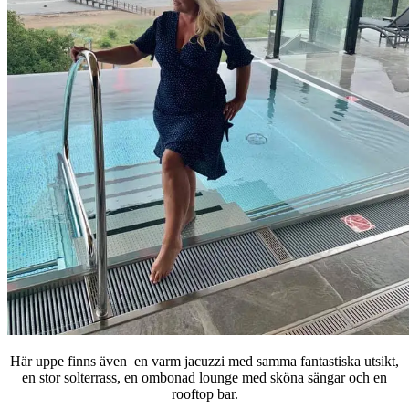
Här uppe finns även en varm jacuzzi med samma fantastiska utsikt,
en stor solterrass, en ombonad lounge med sköna sängar och en
rooftop bar.