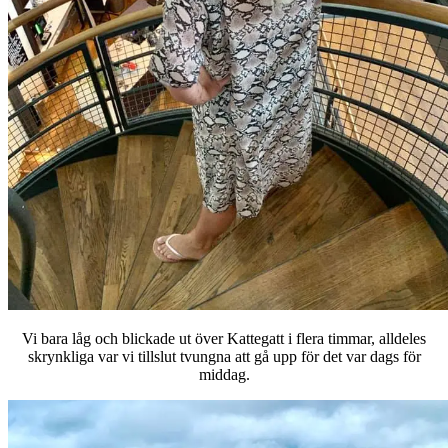
Vi bara låg och blickade ut över Kattegatt i flera timmar, alldeles
skrynkliga var vi tillslut tvungna att gå upp för det var dags för
middag.