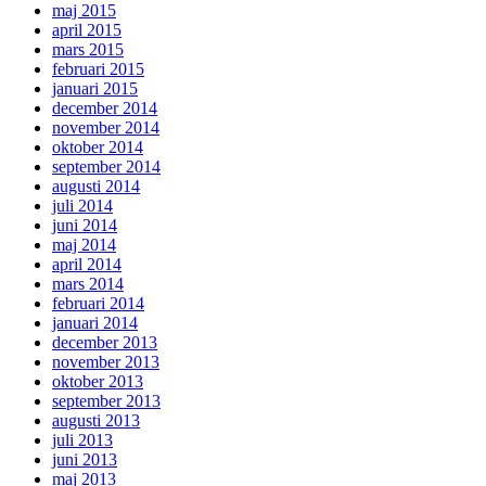
maj 2015
april 2015
mars 2015
februari 2015
januari 2015
december 2014
november 2014
oktober 2014
september 2014
augusti 2014
juli 2014
juni 2014
maj 2014
april 2014
mars 2014
februari 2014
januari 2014
december 2013
november 2013
oktober 2013
september 2013
augusti 2013
juli 2013
juni 2013
maj 2013