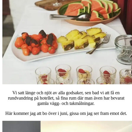
Vi satt länge och njöt av alla godsaker, sen bad vi att få en
rundvandring på hotellet, så fina rum där man även har bevarat
gamla vägg- och takmålningar.
Här kommer jag att bo över i juni, gissa om jag ser fram emot det.