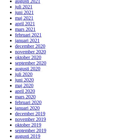
augusti 2021
juli 2021
juni 2021
maj 2021
april 2021
mars 2021
februari 2021
januari 2021
december 2020
november 2020
oktober 2020
september 2020
augusti 2020
juli 2020
juni 2020
maj 2020
april 2020
mars 2020
februari 2020
januari 2020
december 2019
november 2019
oktober 2019
september 2019
augusti 2019