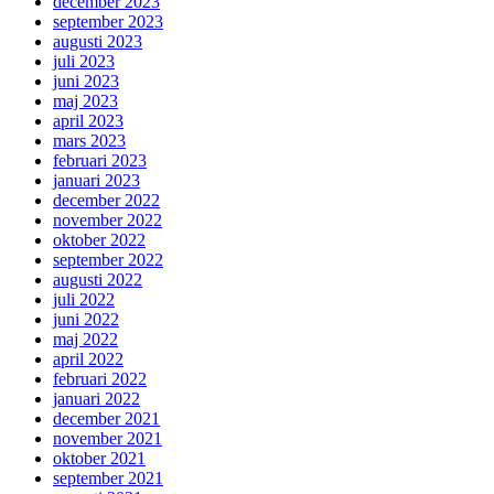
december 2023
september 2023
augusti 2023
juli 2023
juni 2023
maj 2023
april 2023
mars 2023
februari 2023
januari 2023
december 2022
november 2022
oktober 2022
september 2022
augusti 2022
juli 2022
juni 2022
maj 2022
april 2022
februari 2022
januari 2022
december 2021
november 2021
oktober 2021
september 2021