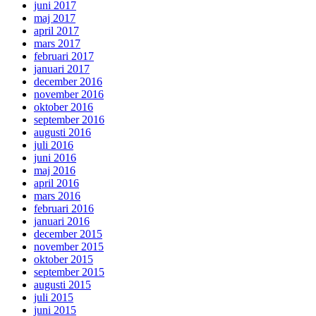
juni 2017
maj 2017
april 2017
mars 2017
februari 2017
januari 2017
december 2016
november 2016
oktober 2016
september 2016
augusti 2016
juli 2016
juni 2016
maj 2016
april 2016
mars 2016
februari 2016
januari 2016
december 2015
november 2015
oktober 2015
september 2015
augusti 2015
juli 2015
juni 2015