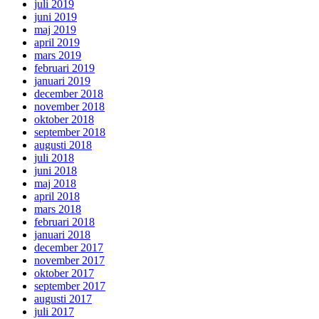
juli 2019
juni 2019
maj 2019
april 2019
mars 2019
februari 2019
januari 2019
december 2018
november 2018
oktober 2018
september 2018
augusti 2018
juli 2018
juni 2018
maj 2018
april 2018
mars 2018
februari 2018
januari 2018
december 2017
november 2017
oktober 2017
september 2017
augusti 2017
juli 2017