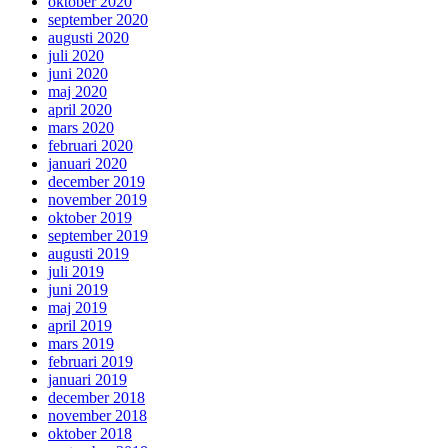
oktober 2020
september 2020
augusti 2020
juli 2020
juni 2020
maj 2020
april 2020
mars 2020
februari 2020
januari 2020
december 2019
november 2019
oktober 2019
september 2019
augusti 2019
juli 2019
juni 2019
maj 2019
april 2019
mars 2019
februari 2019
januari 2019
december 2018
november 2018
oktober 2018