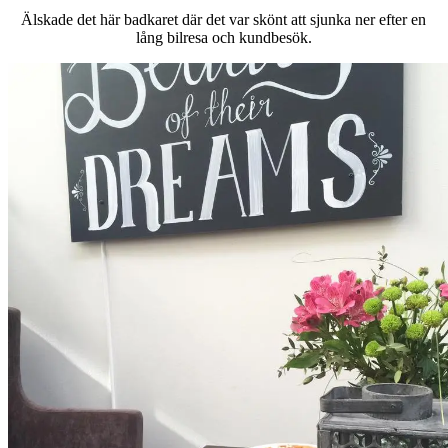
Älskade det här badkaret där det var skönt att sjunka ner efter en
lång bilresa och kundbesök.