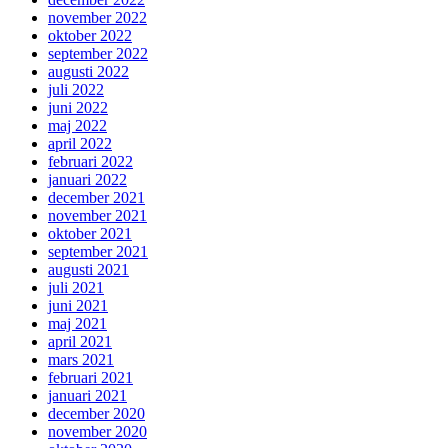
november 2022
oktober 2022
september 2022
augusti 2022
juli 2022
juni 2022
maj 2022
april 2022
februari 2022
januari 2022
december 2021
november 2021
oktober 2021
september 2021
augusti 2021
juli 2021
juni 2021
maj 2021
april 2021
mars 2021
februari 2021
januari 2021
december 2020
november 2020