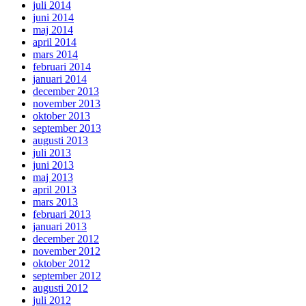
juli 2014
juni 2014
maj 2014
april 2014
mars 2014
februari 2014
januari 2014
december 2013
november 2013
oktober 2013
september 2013
augusti 2013
juli 2013
juni 2013
maj 2013
april 2013
mars 2013
februari 2013
januari 2013
december 2012
november 2012
oktober 2012
september 2012
augusti 2012
juli 2012