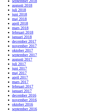
september 2018
augusti 2018
juli 2018
juni 2018
maj 2018
april 2018
mars 2018
februari 2018
januari 2018
december 2017
november 2017
oktober 2017
september 2017
augusti 2017
juli 2017
juni 2017
maj 2017
april 2017
mars 2017
februari 2017
januari 2017
december 2016
november 2016
oktober 2016
september 2016