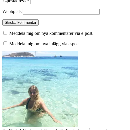
E-postadress
*
Webbplats
Meddela mig om nya kommentarer via e-post.
Meddela mig om nya inlägg via e-post.