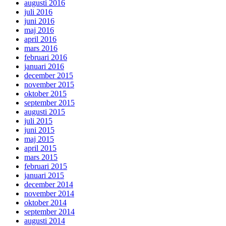
augusti 2016
juli 2016
juni 2016
maj 2016
april 2016
mars 2016
februari 2016
januari 2016
december 2015
november 2015
oktober 2015
september 2015
augusti 2015
juli 2015
juni 2015
maj 2015
april 2015
mars 2015
februari 2015
januari 2015
december 2014
november 2014
oktober 2014
september 2014
augusti 2014