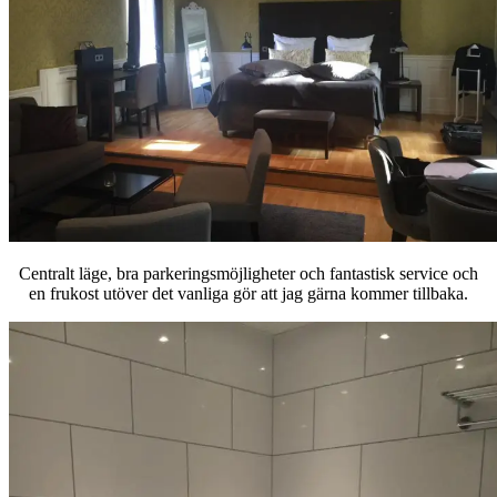
Centralt läge, bra parkeringsmöjligheter och fantastisk service och
en frukost utöver det vanliga gör att jag gärna kommer tillbaka.