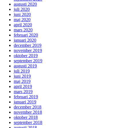
augusti 2020
juli 2020
juni 2020
maj 2020
april 2020
mars 2020
februari 2020
januari 2020
december 2019
november 2019
oktober 2019
september 2019
augusti 2019
juli 2019
juni 2019
maj 2019
april 2019
mars 2019
februari 2019
januari 2019
december 2018
november 2018
oktober 2018
september 2018
augusti 2018