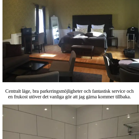
Centralt läge, bra parkeringsmöjligheter och fantastisk service och
en frukost utöver det vanliga gör att jag gärna kommer tillbaka.