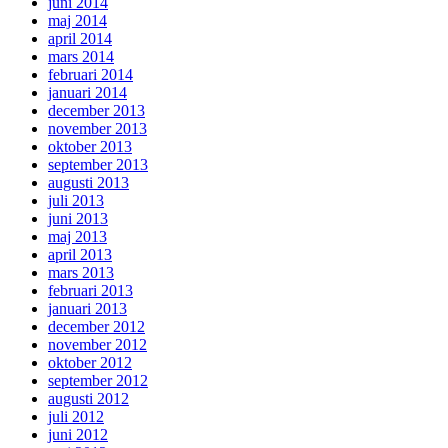
juni 2014
maj 2014
april 2014
mars 2014
februari 2014
januari 2014
december 2013
november 2013
oktober 2013
september 2013
augusti 2013
juli 2013
juni 2013
maj 2013
april 2013
mars 2013
februari 2013
januari 2013
december 2012
november 2012
oktober 2012
september 2012
augusti 2012
juli 2012
juni 2012