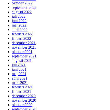
oktober 2022
september 2022
augusti 2022
juli 2022
juni 2022
maj 2022
april 2022
februari 2022
januari 2022
december 2021
november 2021
oktober 2021
september 2021
augusti 2021
juli 2021
juni 2021
maj 2021
april 2021
mars 2021
februari 2021
januari 2021
december 2020
november 2020
oktober 2020
september 2020