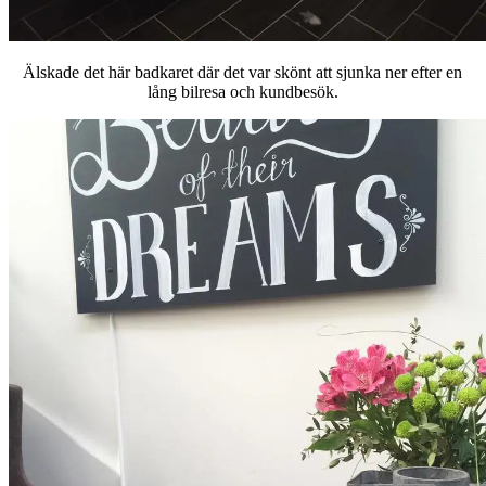
Älskade det här badkaret där det var skönt att sjunka ner efter en
lång bilresa och kundbesök.