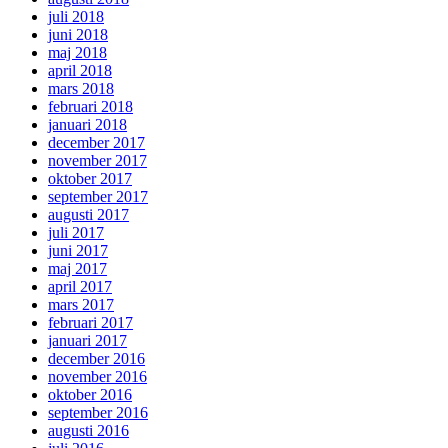
juli 2018
juni 2018
maj 2018
april 2018
mars 2018
februari 2018
januari 2018
december 2017
november 2017
oktober 2017
september 2017
augusti 2017
juli 2017
juni 2017
maj 2017
april 2017
mars 2017
februari 2017
januari 2017
december 2016
november 2016
oktober 2016
september 2016
augusti 2016