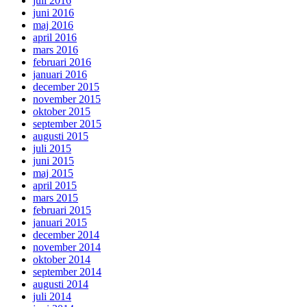
juli 2016
juni 2016
maj 2016
april 2016
mars 2016
februari 2016
januari 2016
december 2015
november 2015
oktober 2015
september 2015
augusti 2015
juli 2015
juni 2015
maj 2015
april 2015
mars 2015
februari 2015
januari 2015
december 2014
november 2014
oktober 2014
september 2014
augusti 2014
juli 2014